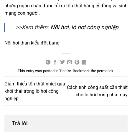
nhưng ngăn chặn được rủi ro tổn thất hàng tỷ đồng và sinh
mạng con người.
>>Xem thêm:
Nồi hơi, lò hơi công nghiệp
Nồi hơi than kiểu đốt bụng
This entry was posted in
Tin tức
. Bookmark the
permalink
.
Giảm thiểu tổn thất nhiệt qua
Cách tính công suất cần thiết
khói thải trong lò hơi công
cho lò hơi trong nhà máy
nghiệp
Trả lời