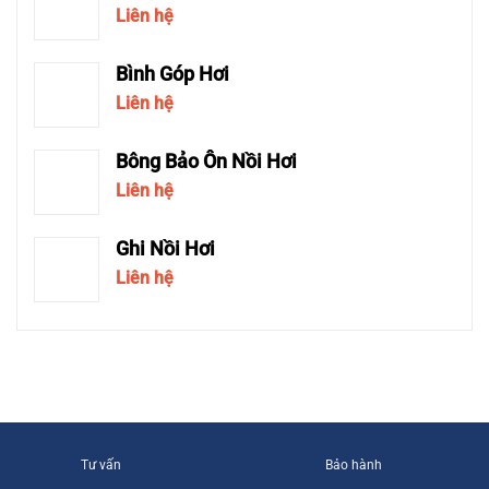
Liên hệ
Bình Góp Hơi
Liên hệ
Bông Bảo Ôn Nồi Hơi
Liên hệ
Ghi Nồi Hơi
Liên hệ
Tư vấn
Bảo hành