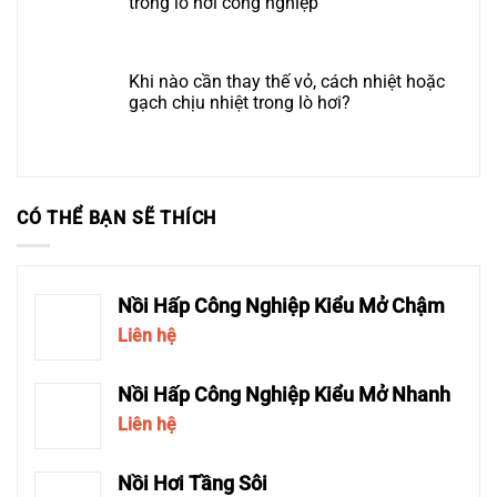
trong lò hơi công nghiệp
Khi nào cần thay thế vỏ, cách nhiệt hoặc
gạch chịu nhiệt trong lò hơi?
CÓ THỂ BẠN SẼ THÍCH
Nồi Hấp Công Nghiệp Kiểu Mở Chậm
Liên hệ
Nồi Hấp Công Nghiệp Kiểu Mở Nhanh
Liên hệ
Nồi Hơi Tầng Sôi