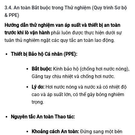
3.4. An toàn Bắt buộc trong Thử nghiệm (Quy trình Sơ bộ
& PPE)
Hướng dẫn thử nghiệm van áp suất và thiết bị an toàn
trước khi lò vận hành
phải luôn được thực hiện dưới sự
tuân thủ nghiêm ngặt các quy tắc an toàn lao động.
Thiết bị Bảo hộ Cá nhân (PPE):
Bắt buộc:
Kính bảo hộ (chống hơi nước nóng),
Găng tay chịu nhiệt và chống hơi nước.
Lý do:
Hơi nước nóng và nước xả có nhiệt độ
cao và áp suất lớn, có thể gây bỏng nghiêm
trọng.
Nguyên tắc An toàn Thao tác:
Khoảng cách An toàn:
Đứng sang một bên