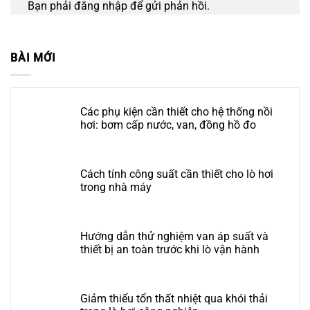
Bạn phải
đăng nhập
để gửi phản hồi.
BÀI MỚI
Các phụ kiện cần thiết cho hệ thống nồi
hơi: bơm cấp nước, van, đồng hồ đo
Cách tính công suất cần thiết cho lò hơi
trong nhà máy
Hướng dẫn thử nghiệm van áp suất và
thiết bị an toàn trước khi lò vận hành
Giảm thiểu tổn thất nhiệt qua khói thải