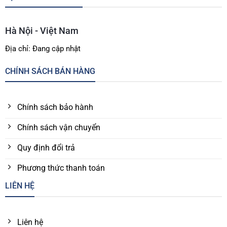
Hà Nội - Việt Nam
Địa chỉ: Đang cập nhật
CHÍNH SÁCH BÁN HÀNG
Chính sách bảo hành
Chính sách vận chuyển
Quy định đổi trả
Phương thức thanh toán
LIÊN HỆ
Liên hệ