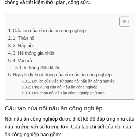
chóng và tiết kiệm thời gian, công sức.
Cấu tạo của nồi nấu ăn công nghiệp
1. Thân nồi
2. Nắp nồi
3. Hệ thống gia nhiệt
4. Van xả
5. Bảng điều khiển
Nguyên lý hoạt động của nồi nấu ăn công nghiệp
Lợi ích của việc sử dụng nồi nấu ăn công nghiệp
Ứng dụng của nồi nấu ăn công nghiệp
Lựa chọn nồi nấu ăn công nghiệp phù hợp
Cấu tạo của nồi nấu ăn công nghiệp
Nồi nấu ăn công nghiệp được thiết kế để đáp ứng nhu cầu
nấu nướng với số lượng lớn. Cấu tạo chi tiết của nồi nấu
ăn công nghiệp bao gồm: