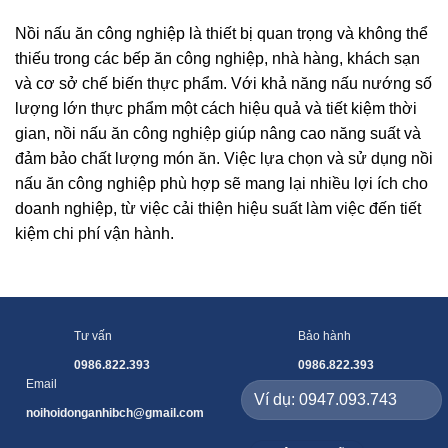
Nồi nấu ăn công nghiệp là thiết bị quan trọng và không thể
thiếu trong các bếp ăn công nghiệp, nhà hàng, khách sạn
và cơ sở chế biến thực phẩm. Với khả năng nấu nướng số
lượng lớn thực phẩm một cách hiệu quả và tiết kiệm thời
gian, nồi nấu ăn công nghiệp giúp nâng cao năng suất và
đảm bảo chất lượng món ăn. Việc lựa chọn và sử dụng nồi
nấu ăn công nghiệp phù hợp sẽ mang lại nhiều lợi ích cho
doanh nghiệp, từ việc cải thiện hiệu suất làm việc đến tiết
kiệm chi phí vận hành.
Tư vấn
Bảo hành
0986.822.393
0986.822.393
Email
noihoidonganhibch@gmail.com