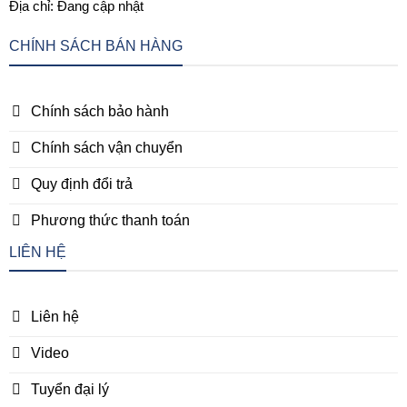
Địa chỉ: Đang cập nhật
CHÍNH SÁCH BÁN HÀNG
Chính sách bảo hành
Chính sách vận chuyển
Quy định đổi trả
Phương thức thanh toán
LIÊN HỆ
Liên hệ
Video
Tuyển đại lý