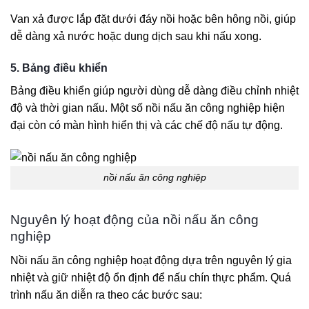
Van xả được lắp đặt dưới đáy nồi hoặc bên hông nồi, giúp
dễ dàng xả nước hoặc dung dịch sau khi nấu xong.
5. Bảng điều khiển
Bảng điều khiển giúp người dùng dễ dàng điều chỉnh nhiệt
độ và thời gian nấu. Một số nồi nấu ăn công nghiệp hiện
đại còn có màn hình hiển thị và các chế độ nấu tự động.
nồi nấu ăn công nghiệp
Nguyên lý hoạt động của nồi nấu ăn công
nghiệp
Nồi nấu ăn công nghiệp hoạt động dựa trên nguyên lý gia
nhiệt và giữ nhiệt độ ổn định để nấu chín thực phẩm. Quá
trình nấu ăn diễn ra theo các bước sau: