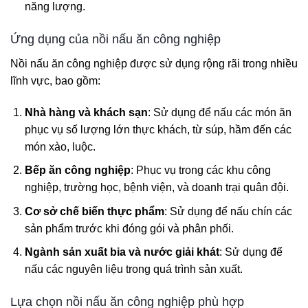
năng lượng.
Ứng dụng của nồi nấu ăn công nghiệp
Nồi nấu ăn công nghiệp được sử dụng rộng rãi trong nhiều
lĩnh vực, bao gồm:
Nhà hàng và khách sạn
: Sử dụng để nấu các món ăn
phục vụ số lượng lớn thực khách, từ súp, hầm đến các
món xào, luộc.
Bếp ăn công nghiệp
: Phục vụ trong các khu công
nghiệp, trường học, bệnh viện, và doanh trại quân đội.
Cơ sở chế biến thực phẩm
: Sử dụng để nấu chín các
sản phẩm trước khi đóng gói và phân phối.
Ngành sản xuất bia và nước giải khát
: Sử dụng để
nấu các nguyên liệu trong quá trình sản xuất.
Lựa chọn nồi nấu ăn công nghiệp phù hợp