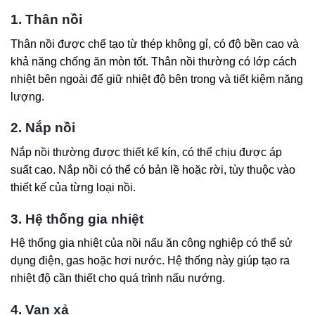
1. Thân nồi
Thân nồi được chế tạo từ thép không gỉ, có độ bền cao và
khả năng chống ăn mòn tốt. Thân nồi thường có lớp cách
nhiệt bên ngoài để giữ nhiệt độ bên trong và tiết kiệm năng
lượng.
2. Nắp nồi
Nắp nồi thường được thiết kế kín, có thể chịu được áp
suất cao. Nắp nồi có thể có bản lề hoặc rời, tùy thuộc vào
thiết kế của từng loại nồi.
3. Hệ thống gia nhiệt
Hệ thống gia nhiệt của nồi nấu ăn công nghiệp có thể sử
dụng điện, gas hoặc hơi nước. Hệ thống này giúp tạo ra
nhiệt độ cần thiết cho quá trình nấu nướng.
4. Van xả