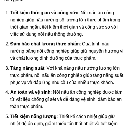
Tiết kiệm thời gian và công sức
: Nồi nấu ăn công
nghiệp giúp nấu nướng số lượng lớn thực phẩm trong
thời gian ngắn, tiết kiệm thời gian và công sức so với
việc sử dụng nồi nấu thông thường.
Đảm bảo chất lượng thực phẩm
: Quá trình nấu
nướng bằng nồi công nghiệp giúp giữ nguyên hương vị
và chất lượng dinh dưỡng của thực phẩm.
Tăng năng suất
: Với khả năng nấu nướng lượng lớn
thực phẩm, nồi nấu ăn công nghiệp giúp tăng năng suất
phục vụ và đáp ứng nhu cầu của nhiều thực khách.
An toàn và vệ sinh
: Nồi nấu ăn công nghiệp được làm
từ vật liệu chống gỉ sét và dễ dàng vệ sinh, đảm bảo an
toàn thực phẩm.
Tiết kiệm năng lượng
: Thiết kế cách nhiệt giúp giữ
nhiệt độ ổn định, giảm thiểu tổn thất nhiệt và tiết kiệm