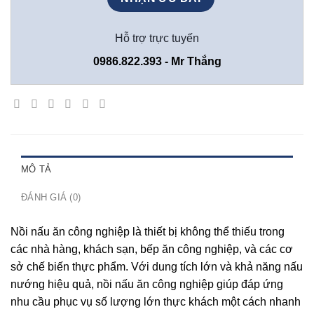
Hỗ trợ trực tuyến
0986.822.393 - Mr Thắng
MÔ TẢ
ĐÁNH GIÁ (0)
Nồi nấu ăn công nghiệp là thiết bị không thể thiếu trong
các nhà hàng, khách sạn, bếp ăn công nghiệp, và các cơ
sở chế biến thực phẩm. Với dung tích lớn và khả năng nấu
nướng hiệu quả, nồi nấu ăn công nghiệp giúp đáp ứng
nhu cầu phục vụ số lượng lớn thực khách một cách nhanh