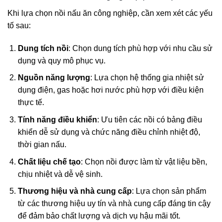
Khi lựa chọn nồi nấu ăn công nghiệp, cần xem xét các yếu
tố sau:
Dung tích nồi
: Chọn dung tích phù hợp với nhu cầu sử
dụng và quy mô phục vụ.
Nguồn năng lượng
: Lựa chọn hệ thống gia nhiệt sử
dụng điện, gas hoặc hơi nước phù hợp với điều kiện
thực tế.
Tính năng điều khiển
: Ưu tiên các nồi có bảng điều
khiển dễ sử dụng và chức năng điều chỉnh nhiệt độ,
thời gian nấu.
Chất liệu chế tạo
: Chọn nồi được làm từ vật liệu bền,
chịu nhiệt và dễ vệ sinh.
Thương hiệu và nhà cung cấp
: Lựa chọn sản phẩm
từ các thương hiệu uy tín và nhà cung cấp đáng tin cậy
để đảm bảo chất lượng và dịch vụ hậu mãi tốt.