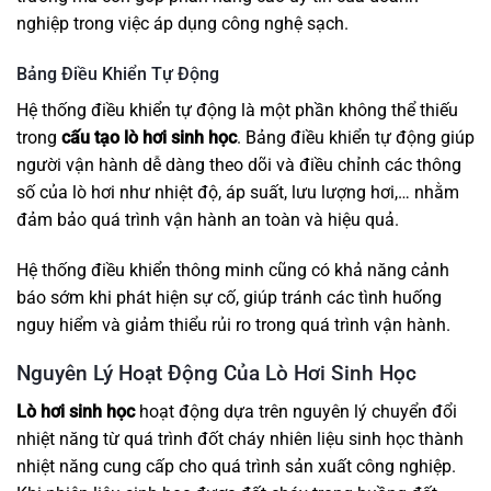
nghiệp trong việc áp dụng công nghệ sạch.
Bảng Điều Khiển Tự Động
Hệ thống điều khiển tự động là một phần không thể thiếu
trong
cấu tạo lò hơi sinh học
. Bảng điều khiển tự động giúp
người vận hành dễ dàng theo dõi và điều chỉnh các thông
số của lò hơi như nhiệt độ, áp suất, lưu lượng hơi,… nhằm
đảm bảo quá trình vận hành an toàn và hiệu quả.
Hệ thống điều khiển thông minh cũng có khả năng cảnh
báo sớm khi phát hiện sự cố, giúp tránh các tình huống
nguy hiểm và giảm thiểu rủi ro trong quá trình vận hành.
Nguyên Lý Hoạt Động Của Lò Hơi Sinh Học
Lò hơi sinh học
hoạt động dựa trên nguyên lý chuyển đổi
nhiệt năng từ quá trình đốt cháy nhiên liệu sinh học thành
nhiệt năng cung cấp cho quá trình sản xuất công nghiệp.