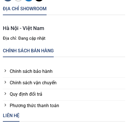
ĐỊA CHỈ SHOWROOM
Hà Nội - Việt Nam
Địa chỉ: Đang cập nhật
CHÍNH SÁCH BÁN HÀNG
Chính sách bảo hành
Chính sách vận chuyển
Quy định đổi trả
Phương thức thanh toán
LIÊN HỆ