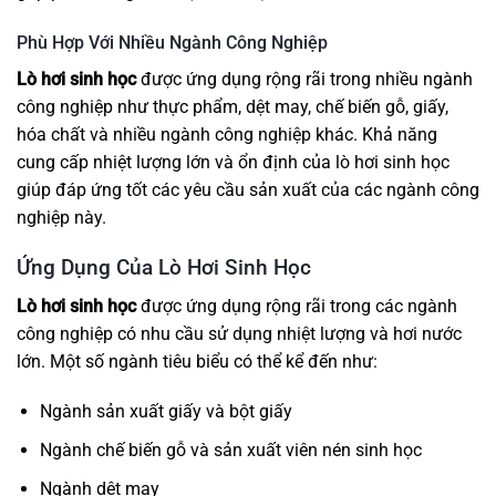
Phù Hợp Với Nhiều Ngành Công Nghiệp
Lò hơi sinh học
được ứng dụng rộng rãi trong nhiều ngành
công nghiệp như thực phẩm, dệt may, chế biến gỗ, giấy,
hóa chất và nhiều ngành công nghiệp khác. Khả năng
cung cấp nhiệt lượng lớn và ổn định của lò hơi sinh học
giúp đáp ứng tốt các yêu cầu sản xuất của các ngành công
nghiệp này.
Ứng Dụng Của Lò Hơi Sinh Học
Lò hơi sinh học
được ứng dụng rộng rãi trong các ngành
công nghiệp có nhu cầu sử dụng nhiệt lượng và hơi nước
lớn. Một số ngành tiêu biểu có thể kể đến như:
Ngành sản xuất giấy và bột giấy
Ngành chế biến gỗ và sản xuất viên nén sinh học
Ngành dệt may