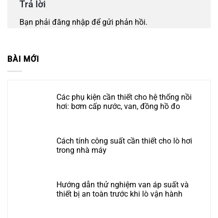
Trả lời
Bạn phải
đăng nhập
để gửi phản hồi.
BÀI MỚI
Các phụ kiện cần thiết cho hệ thống nồi
hơi: bơm cấp nước, van, đồng hồ đo
Cách tính công suất cần thiết cho lò hơi
trong nhà máy
Hướng dẫn thử nghiệm van áp suất và
thiết bị an toàn trước khi lò vận hành