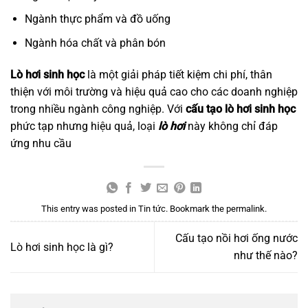
Ngành thực phẩm và đồ uống
Ngành hóa chất và phân bón
Lò hơi sinh học
là một giải pháp tiết kiệm chi phí, thân
thiện với môi trường và hiệu quả cao cho các doanh nghiệp
trong nhiều ngành công nghiệp. Với
cấu tạo lò hơi sinh học
phức tạp nhưng hiệu quả, loại
lò hơi
này không chỉ đáp
ứng nhu cầu
This entry was posted in
Tin tức
. Bookmark the
permalink
.
Cấu tạo nồi hơi ống nước
Lò hơi sinh học là gì?
như thế nào?