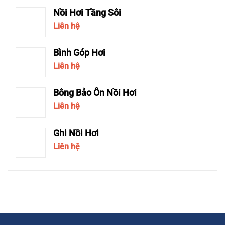
Nồi Hơi Tầng Sôi
Liên hệ
Bình Góp Hơi
Liên hệ
Bông Bảo Ôn Nồi Hơi
Liên hệ
Ghi Nồi Hơi
Liên hệ