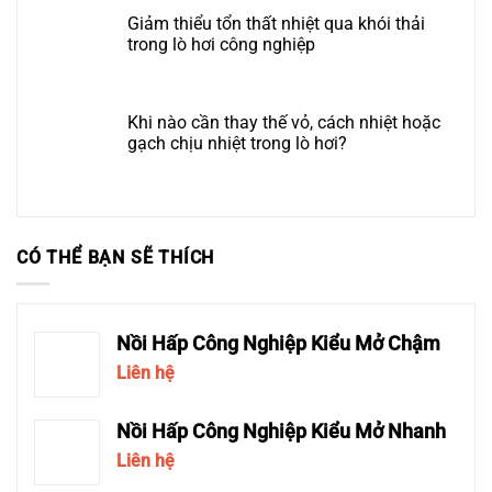
Giảm thiểu tổn thất nhiệt qua khói thải
trong lò hơi công nghiệp
Khi nào cần thay thế vỏ, cách nhiệt hoặc
gạch chịu nhiệt trong lò hơi?
CÓ THỂ BẠN SẼ THÍCH
Nồi Hấp Công Nghiệp Kiểu Mở Chậm
Liên hệ
Nồi Hấp Công Nghiệp Kiểu Mở Nhanh
Liên hệ