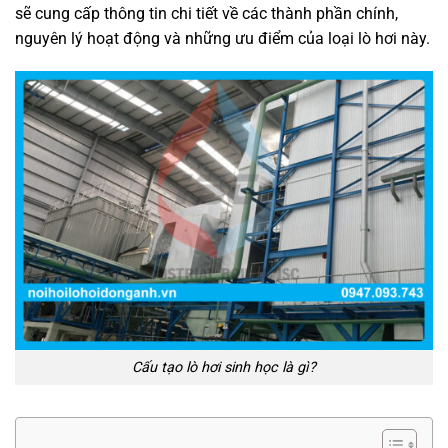
sẽ cung cấp thông tin chi tiết về các thành phần chính,
nguyên lý hoạt động và những ưu điểm của loại lò hơi này.
Cấu tạo lò hơi sinh học là gì?