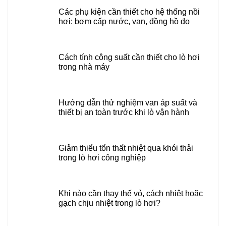
Các phụ kiện cần thiết cho hệ thống nồi
hơi: bơm cấp nước, van, đồng hồ đo
Cách tính công suất cần thiết cho lò hơi
trong nhà máy
Hướng dẫn thử nghiệm van áp suất và
thiết bị an toàn trước khi lò vận hành
Giảm thiểu tổn thất nhiệt qua khói thải
trong lò hơi công nghiệp
Khi nào cần thay thế vỏ, cách nhiệt hoặc
gạch chịu nhiệt trong lò hơi?