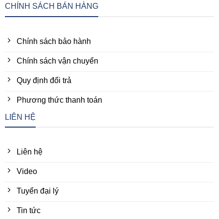
CHÍNH SÁCH BÁN HÀNG
Chính sách bảo hành
Chính sách vận chuyển
Quy định đổi trả
Phương thức thanh toán
LIÊN HỆ
Liên hệ
Video
Tuyển đại lý
Tin tức