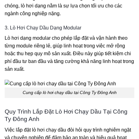
chóng, lò hơi dạng nằm là sự lựa chọn tối ưu cho các
ngành công nghiệp nặng.
3. Lò Hơi Chạy Dầu Dạng Modular
Lò hơi dạng modular cho phép lắp đặt và vận hành theo
từng module riêng lẻ, giúp linh hoạt trong việc mở rộng
hoặc thu hẹp quy mô sản xuất. Điều này giúp tiết kiệm chi
phí đầu tư ban đầu và tăng cường khả năng linh hoạt trong
sản xuất.
Cung cấp lò hơi chạy dầu tại Công Ty Đông Anh
Quy Trình Lắp Đặt Lò Hơi Chạy Dầu Tại Công
Ty Đông Anh
Việc lắp đặt lò hơi chạy dầu đòi hỏi quy trình nghiêm ngặt
và chuyên nghiệp để đảm bảo an toàn và hiệu quả hoạt