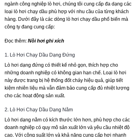
ngành công nghiệp lò hơi, chúng tôi cung cấp đa dạng các
loại lò hơi chạy dầu phù hợp với nhu cầu của từng khách
hàng. Dưới đây là các dòng lò hơi chạy dầu phổ biến mà
công ty đang cung cấp:
Đọc thêm:
Nồi hơi ghi xích
1. Lò Hơi Chạy Dầu Dạng Đứng
Lò hơi dạng đứng có thiết kế nhỏ gọn, thích hợp cho
những doanh nghiệp có không gian hạn chế. Loại lò hơi
này được trang bị hệ thống đốt cháy hiệu quả, giúp tiết
kiệm nhiên liệu mà vẫn đảm bảo cung cấp đủ nhiệt lượng
cho các hoạt động sản xuất.
2. Lò Hơi Chạy Dầu Dạng Nằm
Lò hơi dạng nằm có kích thước lớn hơn, phù hợp cho các
doanh nghiệp có quy mô sản xuất lớn và yêu cầu nhiệt độ
cao. Với công suất lớn và khả năng cung cấp hơi nhanh