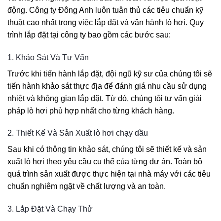
động. Công ty Đông Anh luôn tuân thủ các tiêu chuẩn kỹ
thuật cao nhất trong việc lắp đặt và vận hành lò hơi. Quy
trình lắp đặt tại công ty bao gồm các bước sau:
1. Khảo Sát Và Tư Vấn
Trước khi tiến hành lắp đặt, đội ngũ kỹ sư của chúng tôi sẽ
tiến hành khảo sát thực địa để đánh giá nhu cầu sử dụng
nhiệt và không gian lắp đặt. Từ đó, chúng tôi tư vấn giải
pháp lò hơi phù hợp nhất cho từng khách hàng.
2. Thiết Kế Và Sản Xuất lò hơi chạy dầu
Sau khi có thông tin khảo sát, chúng tôi sẽ thiết kế và sản
xuất lò hơi theo yêu cầu cụ thể của từng dự án. Toàn bộ
quá trình sản xuất được thực hiện tại nhà máy với các tiêu
chuẩn nghiêm ngặt về chất lượng và an toàn.
3. Lắp Đặt Và Chạy Thử