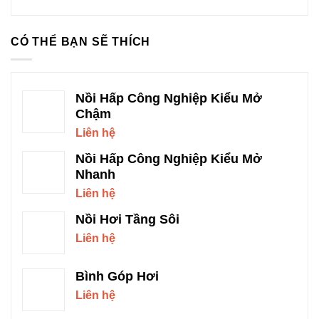
CÓ THỂ BẠN SẼ THÍCH
Nồi Hấp Công Nghiệp Kiểu Mở
Chậm
Liên hệ
Nồi Hấp Công Nghiệp Kiểu Mở
Nhanh
Liên hệ
Nồi Hơi Tầng Sôi
Liên hệ
Bình Góp Hơi
Liên hệ