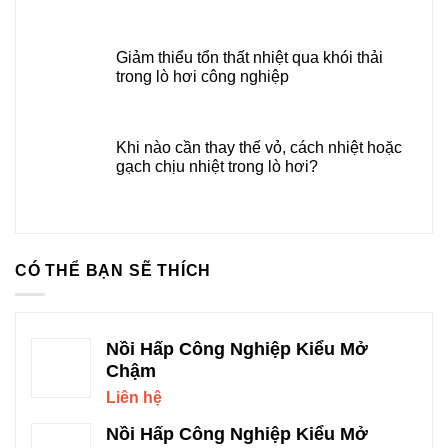
Giảm thiểu tổn thất nhiệt qua khói thải
trong lò hơi công nghiệp
Khi nào cần thay thế vỏ, cách nhiệt hoặc
gạch chịu nhiệt trong lò hơi?
CÓ THỂ BẠN SẼ THÍCH
Nồi Hấp Công Nghiệp Kiểu Mở
Chậm
Liên hệ
Nồi Hấp Công Nghiệp Kiểu Mở