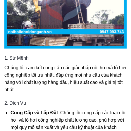
1. Sứ Mệnh
Chúng tôi cam kết cung cấp các giải pháp nồi hơi và lò hơi
công nghiệp tối ưu nhất, đáp ứng mọi nhu cầu của khách
hàng với chất lượng hàng đầu, hiệu suất cao và giá trị tốt
nhất.
2. Dịch Vụ
Cung Cấp và Lắp Đặt
: Chúng tôi cung cấp các loại nồi
hơi và lò hơi công nghiệp chất lượng cao, phù hợp với
mọi quy mô sản xuất và yêu cầu kỹ thuật của khách