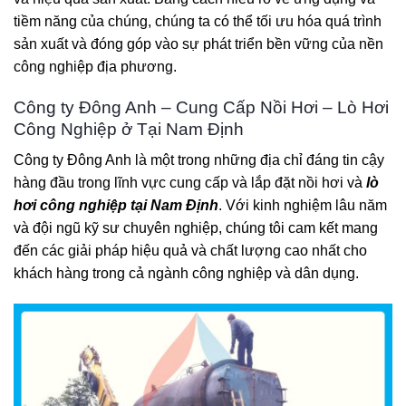
tiềm năng của chúng, chúng ta có thể tối ưu hóa quá trình
sản xuất và đóng góp vào sự phát triển bền vững của nền
công nghiệp địa phương.
Công ty Đông Anh – Cung Cấp Nồi Hơi – Lò Hơi
Công Nghiệp ở Tại Nam Định
Công ty Đông Anh là một trong những địa chỉ đáng tin cậy
hàng đầu trong lĩnh vực cung cấp và lắp đặt nồi hơi và
lò
hơi công nghiệp tại Nam Định
. Với kinh nghiệm lâu năm
và đội ngũ kỹ sư chuyên nghiệp, chúng tôi cam kết mang
đến các giải pháp hiệu quả và chất lượng cao nhất cho
khách hàng trong cả ngành công nghiệp và dân dụng.