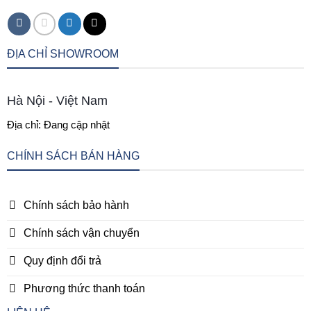
ĐỊA CHỈ SHOWROOM
Hà Nội - Việt Nam
Địa chỉ: Đang cập nhật
CHÍNH SÁCH BÁN HÀNG
Chính sách bảo hành
Chính sách vận chuyển
Quy định đổi trả
Phương thức thanh toán