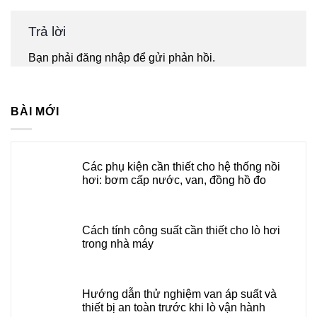
Trả lời
Bạn phải
đăng nhập
để gửi phản hồi.
BÀI MỚI
Các phụ kiện cần thiết cho hệ thống nồi
hơi: bơm cấp nước, van, đồng hồ đo
Cách tính công suất cần thiết cho lò hơi
trong nhà máy
Hướng dẫn thử nghiệm van áp suất và
thiết bị an toàn trước khi lò vận hành