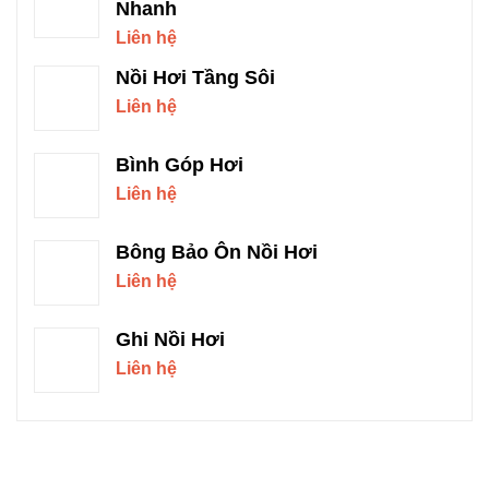
Nhanh
Liên hệ
Nồi Hơi Tầng Sôi
Liên hệ
Bình Góp Hơi
Liên hệ
Bông Bảo Ôn Nồi Hơi
Liên hệ
Ghi Nồi Hơi
Liên hệ