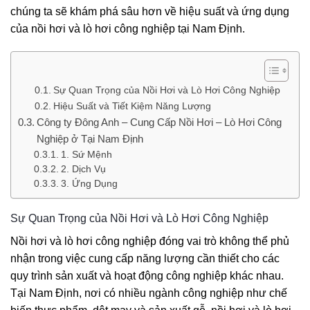
chúng ta sẽ khám phá sâu hơn về hiệu suất và ứng dụng
của nồi hơi và lò hơi công nghiệp tại Nam Định.
Sự Quan Trọng của Nồi Hơi và Lò Hơi Công Nghiệp
Hiệu Suất và Tiết Kiệm Năng Lượng
Công ty Đông Anh – Cung Cấp Nồi Hơi – Lò Hơi Công
Nghiệp ở Tại Nam Định
1. Sứ Mệnh
2. Dịch Vụ
3. Ứng Dụng
Sự Quan Trọng của Nồi Hơi và Lò Hơi Công Nghiệp
Nồi hơi và lò hơi công nghiệp đóng vai trò không thể phủ
nhận trong việc cung cấp năng lượng cần thiết cho các
quy trình sản xuất và hoạt động công nghiệp khác nhau.
Tại Nam Định, nơi có nhiều ngành công nghiệp như chế