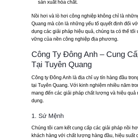
sản xuất hóa chất.
Nồi hơi và lò hơi công nghiệp không chỉ là nhữn
Quang mà còn là những yếu tố quyết định đối với
dụng các giải pháp hiệu quả, chúng ta có thể tối
vững của nền công nghiệp địa phương.
Công Ty Đông Anh – Cung Cấp
Tại Tuyên Quang
Công ty Đông Anh là địa chỉ uy tín hàng đầu tron
tại Tuyên Quang. Với kinh nghiệm nhiều năm tro
mang đến các giải pháp chất lượng và hiệu quả
dụng.
1. Sứ Mệnh
Chúng tôi cam kết cung cấp các giải pháp nồi hơ
khách hàng với chất lượng hàng đầu, hiệu suất cao