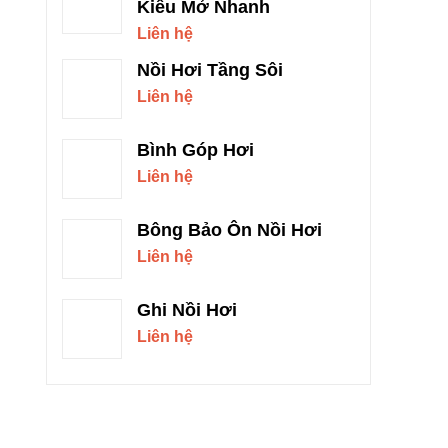
Kiểu Mở Nhanh
Liên hệ
Nồi Hơi Tầng Sôi
Liên hệ
Bình Góp Hơi
Liên hệ
Bông Bảo Ôn Nồi Hơi
Liên hệ
Ghi Nồi Hơi
Liên hệ