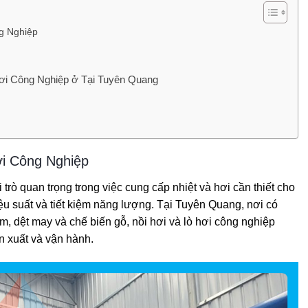
g Nghiệp
ơi Công Nghiệp ở Tại Tuyên Quang
ơi Công Nghiệp
trò quan trọng trong việc cung cấp nhiệt và hơi cần thiết cho
iệu suất và tiết kiệm năng lượng. Tại Tuyên Quang, nơi có
, dệt may và chế biến gỗ, nồi hơi và lò hơi công nghiệp
ản xuất và vận hành.