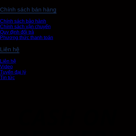
Chính sách bán hàng
Chính sách bảo hành
Chính sách vận chuyển
Quy định đổi trả
Phương thức thanh toán
Liên hệ
Liên hệ
Video
Tuyển đại lý
Tin tức