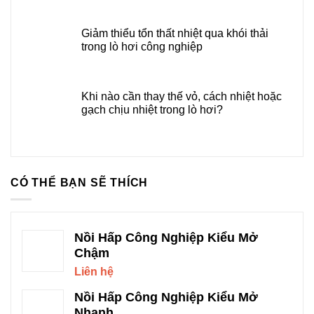
Giảm thiểu tổn thất nhiệt qua khói thải
trong lò hơi công nghiệp
Khi nào cần thay thế vỏ, cách nhiệt hoặc
gạch chịu nhiệt trong lò hơi?
CÓ THỂ BẠN SẼ THÍCH
Nồi Hấp Công Nghiệp Kiểu Mở
Chậm
Liên hệ
Nồi Hấp Công Nghiệp Kiểu Mở
Nhanh