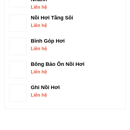
Liên hệ
Nồi Hơi Tầng Sôi
Liên hệ
Bình Góp Hơi
Liên hệ
Bông Bảo Ôn Nồi Hơi
Liên hệ
Ghi Nồi Hơi
Liên hệ