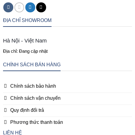
ĐỊA CHỈ SHOWROOM
Hà Nội - Việt Nam
Địa chỉ: Đang cập nhật
CHÍNH SÁCH BÁN HÀNG
Chính sách bảo hành
Chính sách vận chuyển
Quy định đổi trả
Phương thức thanh toán
LIÊN HỆ