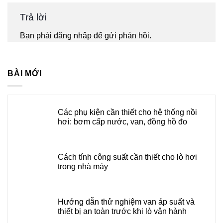
Trả lời
Bạn phải
đăng nhập
để gửi phản hồi.
BÀI MỚI
Các phụ kiện cần thiết cho hệ thống nồi
hơi: bơm cấp nước, van, đồng hồ đo
Cách tính công suất cần thiết cho lò hơi
trong nhà máy
Hướng dẫn thử nghiệm van áp suất và
thiết bị an toàn trước khi lò vận hành