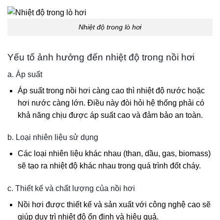
Nhiệt độ trong lò hơi
Yếu tố ảnh hưởng đến nhiệt độ trong nồi hơi
a. Áp suất
Áp suất trong nồi hơi càng cao thì nhiệt độ nước hoặc
hơi nước càng lớn. Điều này đòi hỏi hệ thống phải có
khả năng chịu được áp suất cao và đảm bảo an toàn.
b. Loại nhiên liệu sử dụng
Các loại nhiên liệu khác nhau (than, dầu, gas, biomass)
sẽ tạo ra nhiệt độ khác nhau trong quá trình đốt cháy.
c. Thiết kế và chất lượng của nồi hơi
Nồi hơi được thiết kế và sản xuất với công nghệ cao sẽ
giúp duy trì nhiệt độ ổn định và hiệu quả.