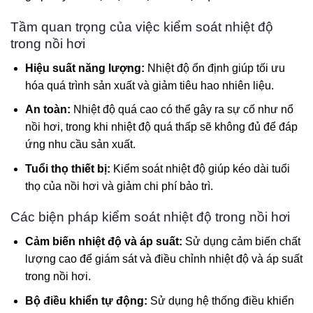
Tầm quan trọng của việc kiểm soát nhiệt độ
trong nồi hơi
Hiệu suất năng lượng:
Nhiệt độ ổn định giúp tối ưu
hóa quá trình sản xuất và giảm tiêu hao nhiên liệu.
An toàn:
Nhiệt độ quá cao có thể gây ra sự cố như nổ
nồi hơi, trong khi nhiệt độ quá thấp sẽ không đủ để đáp
ứng nhu cầu sản xuất.
Tuổi thọ thiết bị:
Kiểm soát nhiệt độ giúp kéo dài tuổi
thọ của nồi hơi và giảm chi phí bảo trì.
Các biện pháp kiểm soát nhiệt độ trong nồi hơi
Cảm biến nhiệt độ và áp suất:
Sử dụng cảm biến chất
lượng cao để giám sát và điều chỉnh nhiệt độ và áp suất
trong nồi hơi.
Bộ điều khiển tự động:
Sử dụng hệ thống điều khiển