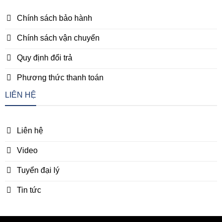
Chính sách bảo hành
Chính sách vận chuyển
Quy định đổi trả
Phương thức thanh toán
LIÊN HỆ
Liên hệ
Video
Tuyển đại lý
Tin tức