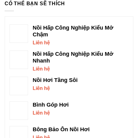
CÓ THỂ BẠN SẼ THÍCH
Nồi Hấp Công Nghiệp Kiểu Mở
Chậm
Liên hệ
Nồi Hấp Công Nghiệp Kiểu Mở
Nhanh
Liên hệ
Nồi Hơi Tầng Sôi
Liên hệ
Bình Góp Hơi
Liên hệ
Bông Bảo Ôn Nồi Hơi
Liên hệ