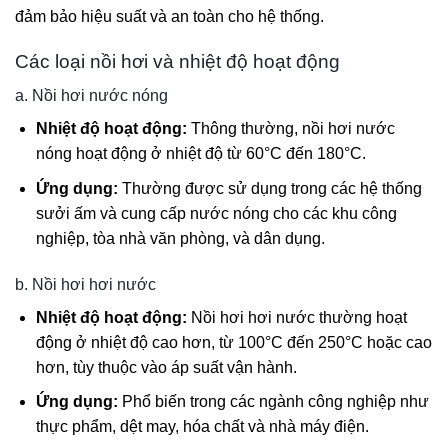
đảm bảo hiệu suất và an toàn cho hệ thống.
Các loại nồi hơi và nhiệt độ hoạt động
a. Nồi hơi nước nóng
Nhiệt độ hoạt động:
Thông thường, nồi hơi nước
nóng hoạt động ở nhiệt độ từ 60°C đến 180°C.
Ứng dụng:
Thường được sử dụng trong các hệ thống
sưởi ấm và cung cấp nước nóng cho các khu công
nghiệp, tòa nhà văn phòng, và dân dụng.
b. Nồi hơi hơi nước
Nhiệt độ hoạt động:
Nồi hơi hơi nước thường hoạt
động ở nhiệt độ cao hơn, từ 100°C đến 250°C hoặc cao
hơn, tùy thuộc vào áp suất vận hành.
Ứng dụng:
Phổ biến trong các ngành công nghiệp như
thực phẩm, dệt may, hóa chất và nhà máy điện.