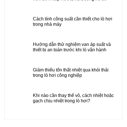
Cách tính công suất cần thiết cho lò hơi
trong nhà máy
Hướng dẫn thử nghiệm van áp suất và
thiết bị an toàn trước khi lò vận hành
Giảm thiểu tổn thất nhiệt qua khói thải
trong lò hơi công nghiệp
Khi nào cần thay thế vỏ, cách nhiệt hoặc
gạch chịu nhiệt trong lò hơi?