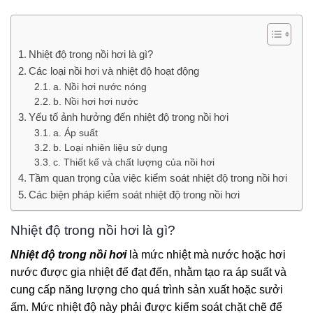
Nhiệt độ trong nồi hơi là gì?
Các loại nồi hơi và nhiệt độ hoạt động
a. Nồi hơi nước nóng
b. Nồi hơi hơi nước
Yếu tố ảnh hưởng đến nhiệt độ trong nồi hơi
a. Áp suất
b. Loại nhiên liệu sử dụng
c. Thiết kế và chất lượng của nồi hơi
Tầm quan trọng của việc kiểm soát nhiệt độ trong nồi hơi
Các biện pháp kiểm soát nhiệt độ trong nồi hơi
Nhiệt độ trong nồi hơi là gì?
Nhiệt độ trong nồi hơi
là mức nhiệt mà nước hoặc hơi
nước được gia nhiệt để đạt đến, nhằm tạo ra áp suất và
cung cấp năng lượng cho quá trình sản xuất hoặc sưởi
ấm. Mức nhiệt độ này phải được kiểm soát chặt chẽ để