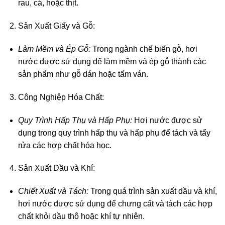
rau, cá, hoặc thịt.
Sản Xuất Giấy và Gỗ:
Làm Mềm và Ép Gỗ:
Trong ngành chế biến gỗ, hơi
nước được sử dụng để làm mềm và ép gỗ thành các
sản phẩm như gỗ dán hoặc tấm ván.
Công Nghiệp Hóa Chất:
Quy Trình Hấp Thụ và Hấp Phụ:
Hơi nước được sử
dụng trong quy trình hấp thụ và hấp phụ để tách và tẩy
rửa các hợp chất hóa học.
Sản Xuất Dầu và Khí:
Chiết Xuất và Tách:
Trong quá trình sản xuất dầu và khí,
hơi nước được sử dụng để chưng cất và tách các hợp
chất khỏi dầu thô hoặc khí tự nhiên.