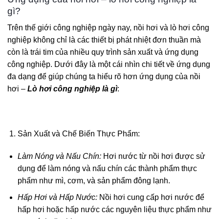
gì?
Trên thế giới công nghiệp ngày nay, nồi hơi và lò hơi công
nghiệp không chỉ là các thiết bị phát nhiệt đơn thuần mà
còn là trái tim của nhiều quy trình sản xuất và ứng dụng
công nghiệp. Dưới đây là một cái nhìn chi tiết về ứng dụng
đa dạng để giúp chúng ta hiểu rõ hơn ứng dụng của nồi
hơi –
Lò hơi công nghiệp là gì
:
Sản Xuất và Chế Biến Thực Phẩm:
Làm Nóng và Nấu Chín:
Hơi nước từ nồi hơi được sử
dụng để làm nóng và nấu chín các thành phẩm thực
phẩm như mì, cơm, và sản phẩm đông lạnh.
Hấp Hơi và Hấp Nước:
Nồi hơi cung cấp hơi nước để
hấp hơi hoặc hấp nước các nguyên liệu thực phẩm như