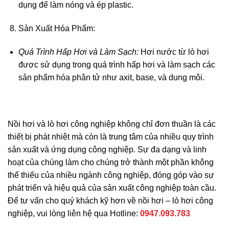
dụng để làm nóng và ép plastic.
Sản Xuất Hóa Phẩm:
Quá Trình Hấp Hơi và Làm Sạch:
Hơi nước từ lò hơi
được sử dụng trong quá trình hấp hơi và làm sạch các
sản phẩm hóa phân tử như axit, base, và dung môi.
Nồi hơi và lò hơi công nghiệp không chỉ đơn thuần là các
thiết bị phát nhiệt mà còn là trung tâm của nhiều quy trình
sản xuất và ứng dụng công nghiệp. Sự đa dạng và linh
hoạt của chúng làm cho chúng trở thành một phần không
thể thiếu của nhiều ngành công nghiệp, đóng góp vào sự
phát triển và hiệu quả của sản xuất công nghiệp toàn cầu.
Để tư vấn cho quý khách kỹ hơn về nồi hơi – lò hơi công
nghiệp, vui lòng liên hệ qua Hotline:
0947.093.783