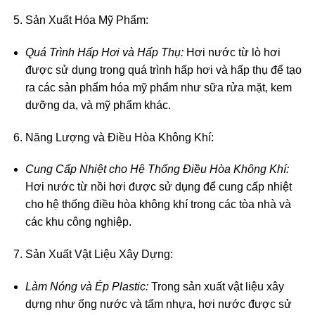
Sản Xuất Hóa Mỹ Phẩm:
Quá Trình Hấp Hơi và Hấp Thụ:
Hơi nước từ lò hơi
được sử dụng trong quá trình hấp hơi và hấp thụ để tạo
ra các sản phẩm hóa mỹ phẩm như sữa rửa mặt, kem
dưỡng da, và mỹ phẩm khác.
Năng Lượng và Điều Hòa Không Khí:
Cung Cấp Nhiệt cho Hệ Thống Điều Hòa Không Khí:
Hơi nước từ nồi hơi được sử dụng để cung cấp nhiệt
cho hệ thống điều hòa không khí trong các tòa nhà và
các khu công nghiệp.
Sản Xuất Vật Liệu Xây Dựng:
Làm Nóng và Ép Plastic:
Trong sản xuất vật liệu xây
dựng như ống nước và tấm nhựa, hơi nước được sử