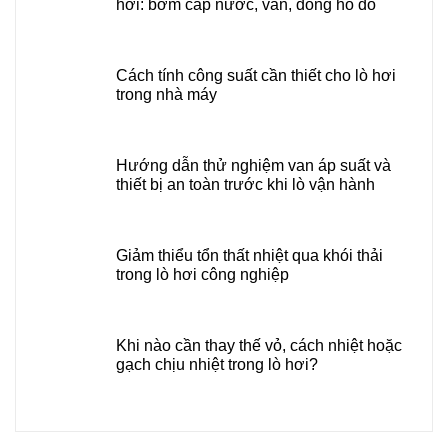
hơi: bơm cấp nước, van, đồng hồ đo
Cách tính công suất cần thiết cho lò hơi
trong nhà máy
Hướng dẫn thử nghiệm van áp suất và
thiết bị an toàn trước khi lò vận hành
Giảm thiểu tổn thất nhiệt qua khói thải
trong lò hơi công nghiệp
Khi nào cần thay thế vỏ, cách nhiệt hoặc
gạch chịu nhiệt trong lò hơi?