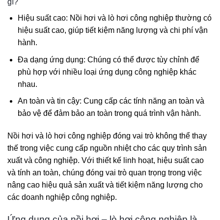
gì?
Hiệu suất cao: Nồi hơi và lò hơi công nghiệp thường có
hiệu suất cao, giúp tiết kiệm năng lượng và chi phí vận
hành.
Đa dạng ứng dụng: Chúng có thể được tùy chỉnh để
phù hợp với nhiều loại ứng dụng công nghiệp khác
nhau.
An toàn và tin cậy: Cung cấp các tính năng an toàn và
bảo vệ để đảm bảo an toàn trong quá trình vận hành.
Nồi hơi và lò hơi công nghiệp đóng vai trò không thể thay
thế trong việc cung cấp nguồn nhiệt cho các quy trình sản
xuất và công nghiệp. Với thiết kế linh hoạt, hiệu suất cao
và tính an toàn, chúng đóng vai trò quan trọng trong việc
nâng cao hiệu quả sản xuất và tiết kiệm năng lượng cho
các doanh nghiệp công nghiệp.
Ứng dụng của nồi hơi – lò hơi công nghiệp là