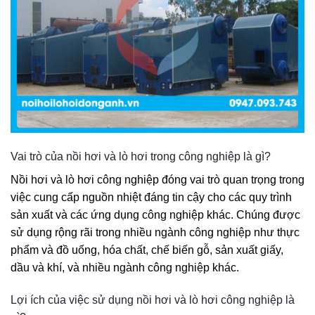
Vai trò của nồi hơi và lò hơi trong công nghiệp là gì?
Nồi hơi và lò hơi công nghiệp đóng vai trò quan trọng trong
việc cung cấp nguồn nhiệt đáng tin cậy cho các quy trình
sản xuất và các ứng dụng công nghiệp khác. Chúng được
sử dụng rộng rãi trong nhiều ngành công nghiệp như thực
phẩm và đồ uống, hóa chất, chế biến gỗ, sản xuất giấy,
dầu và khí, và nhiều ngành công nghiệp khác.
Lợi ích của việc sử dụng nồi hơi và lò hơi công nghiệp là