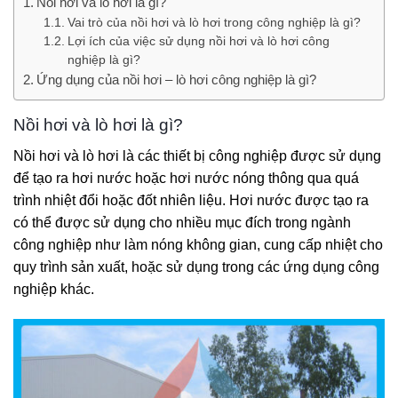
Nồi hơi và lò hơi là gì?
Vai trò của nồi hơi và lò hơi trong công nghiệp là gì?
Lợi ích của việc sử dụng nồi hơi và lò hơi công
nghiệp là gì?
Ứng dụng của nồi hơi – lò hơi công nghiệp là gì?
Nồi hơi và lò hơi là gì?
Nồi hơi và lò hơi là các thiết bị công nghiệp được sử dụng
để tạo ra hơi nước hoặc hơi nước nóng thông qua quá
trình nhiệt đổi hoặc đốt nhiên liệu. Hơi nước được tạo ra
có thể được sử dụng cho nhiều mục đích trong ngành
công nghiệp như làm nóng không gian, cung cấp nhiệt cho
quy trình sản xuất, hoặc sử dụng trong các ứng dụng công
nghiệp khác.