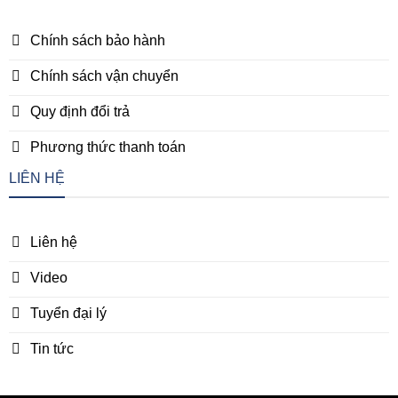
Chính sách bảo hành
Chính sách vận chuyển
Quy định đổi trả
Phương thức thanh toán
LIÊN HỆ
Liên hệ
Video
Tuyển đại lý
Tin tức