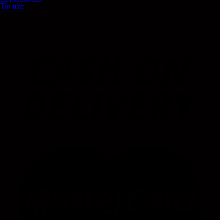
Tin tức