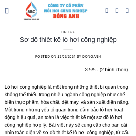
Skip
to
content
TIN TỨC
Sơ đồ thiết kế lò hơi công nghiệp
POSTED ON
13/08/2024
BY
DONGANH
3.5/5 - (2 bình chọn)
Lò hơi công nghiệp là một trong những thiết bị quan trọng
không thể thiếu trong nhiều ngành công nghiệp như chế
biến thực phẩm, hóa chất, dệt may, và sản xuất điện năng.
Một trong những yếu tố quan trọng đảm bảo lò hơi hoạt
động hiệu quả, an toàn là việc thiết kế một sơ đồ lò hơi
công nghiệp hợp lý. Bài viết này sẽ cung cấp cho bạn cái
nhìn toàn diện về sơ đồ thiết kế lò hơi công nghiệp, từ cấu