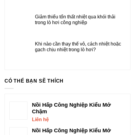
Giảm thiểu tổn thất nhiệt qua khói thải
trong lò hơi công nghiệp
Khi nào cần thay thế vỏ, cách nhiệt hoặc
gạch chịu nhiệt trong lò hơi?
CÓ THỂ BẠN SẼ THÍCH
Nồi Hấp Công Nghiệp Kiểu Mở
Chậm
Liên hệ
Nồi Hấp Công Nghiệp Kiểu Mở