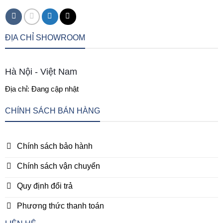
ĐỊA CHỈ SHOWROOM
Hà Nội - Việt Nam
Địa chỉ: Đang cập nhật
CHÍNH SÁCH BÁN HÀNG
Chính sách bảo hành
Chính sách vận chuyển
Quy định đổi trả
Phương thức thanh toán