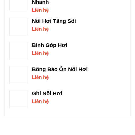
Nhanh
Liên hệ
Nồi Hơi Tầng Sôi
Liên hệ
Bình Góp Hơi
Liên hệ
Bông Bảo Ôn Nồi Hơi
Liên hệ
Ghi Nồi Hơi
Liên hệ